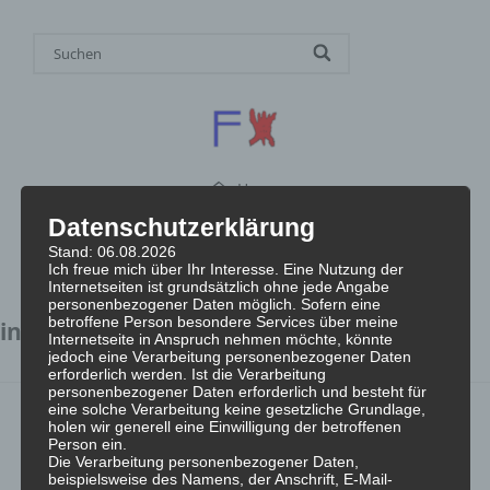
Home
Datenschutzerklärung
Stand: 06.08.2026
Ich freue mich über Ihr Interesse. Eine Nutzung der
Internetseiten ist grundsätzlich ohne jede Angabe
personenbezogener Daten möglich. Sofern eine
betroffene Person besondere Services über meine
interstellar
Internetseite in Anspruch nehmen möchte, könnte
jedoch eine Verarbeitung personenbezogener Daten
erforderlich werden. Ist die Verarbeitung
personenbezogener Daten erforderlich und besteht für
eine solche Verarbeitung keine gesetzliche Grundlage,
holen wir generell eine Einwilligung der betroffenen
Person ein.
Die Verarbeitung personenbezogener Daten,
beispielsweise des Namens, der Anschrift, E-Mail-