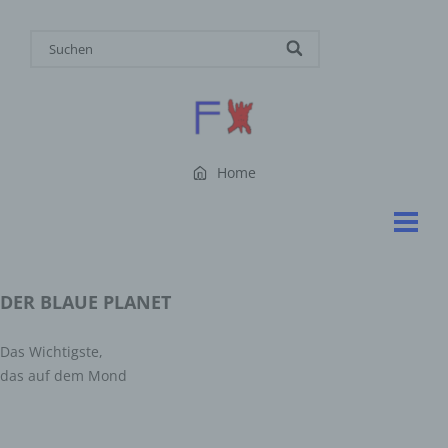
Home
DER BLAUE PLANET
Das Wichtigste,
das auf dem Mond