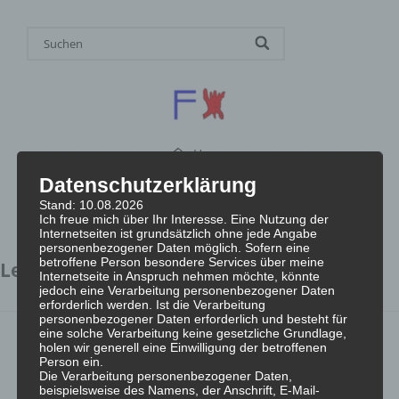
Home
Datenschutzerklärung
Stand: 10.08.2026
Ich freue mich über Ihr Interesse. Eine Nutzung der
Internetseiten ist grundsätzlich ohne jede Angabe
personenbezogener Daten möglich. Sofern eine
betroffene Person besondere Services über meine
Lehm
Internetseite in Anspruch nehmen möchte, könnte
jedoch eine Verarbeitung personenbezogener Daten
erforderlich werden. Ist die Verarbeitung
personenbezogener Daten erforderlich und besteht für
eine solche Verarbeitung keine gesetzliche Grundlage,
holen wir generell eine Einwilligung der betroffenen
Person ein.
Die Verarbeitung personenbezogener Daten,
beispielsweise des Namens, der Anschrift, E-Mail-