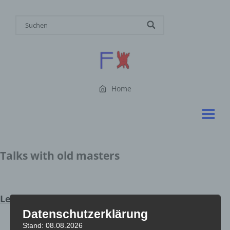
Home
Talks with old masters
Leonardo
Datenschutzerklärung
Stand: 08.08.2026